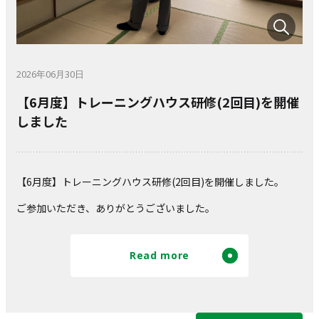
2026年06月30日
【6月度】トレーニングハウス研修(2回目)を開催
しました
【6月度】トレーニングハウス研修(2回目)を開催しました。
ご参加いただき、ありがとうございました。
Read more