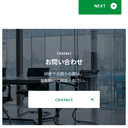
NEXT
Contact
お問い合わせ
研修でお困りの際は、
お気軽にご相談ください。
Contact