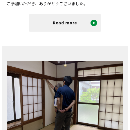
ご参加いただき、ありがとうございました。
Read more