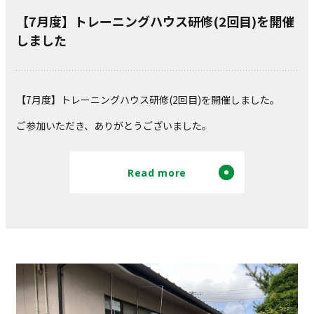
【7月度】トレーニングハウス研修(2回目)を開催
しました
【7月度】トレーニングハウス研修(2回目)を開催しました。
ご参加いただき、ありがとうございました。
Read more