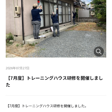
2026年07月27日
【7月度】トレーニングハウス研修を開催しまし
た
【7月度】トレーニングハウス研修を開催しました。