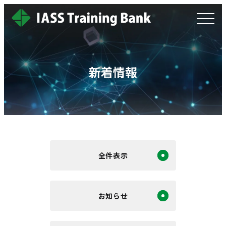
新着情報
全件表示
お知らせ