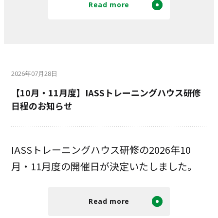
Read more
2026年07月28日
【10月・11月度】IASSトレーニングハウス研修
日程のお知らせ
IASSトレーニングハウス研修の2026年10
月・11
月度の開催日が決定いたしました。
Read more