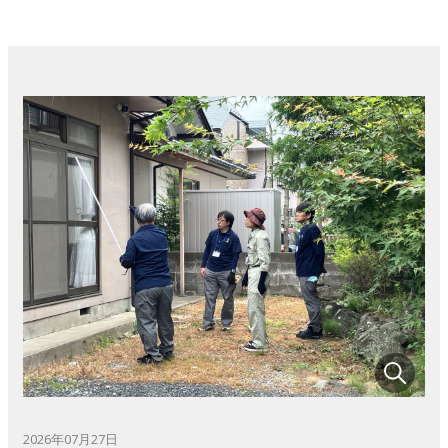
2026年07月27日