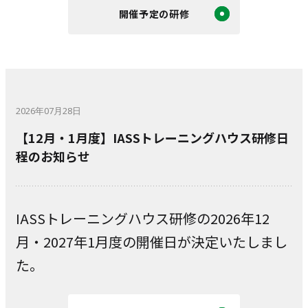
開催予定の研修
2026年07月28日
【12月・1月度】IASSトレーニングハウス研修日
程のお知らせ
IASSトレーニングハウス研修の2026年12
月・2027年1
月度の開催日が決定いたしまし
た。