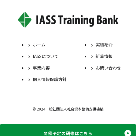
ホーム
実績紹介
IASSについて
新着情報
事業内容
お問い合わせ
個人情報保護方針
© 2024一般社団法人社会資本整備支援機構
開催予定の研修はこちら