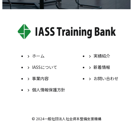
ホーム
実績紹介
IASSについて
新着情報
事業内容
お問い合わせ
個人情報保護方針
© 2024一般社団法人社会資本整備支援機構