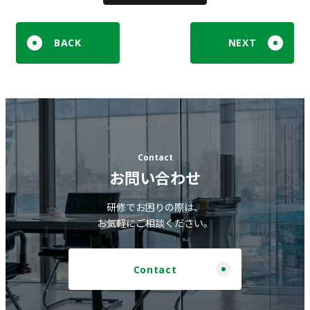
BACK
NEXT
Contact
お問い合わせ
研修でお困りの際は、
お気軽にご相談ください。
Contact