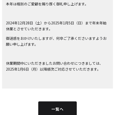
本年は格別のご愛顧を賜り厚く御礼申し上げます。
2024年12月28日（土）から2025年1月5日（日）まで年末年始
休業とさせていただきます。
御迷惑をおかけいたしますが、何卒ご了承くださいますようお
願い申し上げます。
休業期間中にいただきましたお問い合わせにつきましては、
2025年1月6日（月）以降順次ご対応させていただきます。
一覧へ