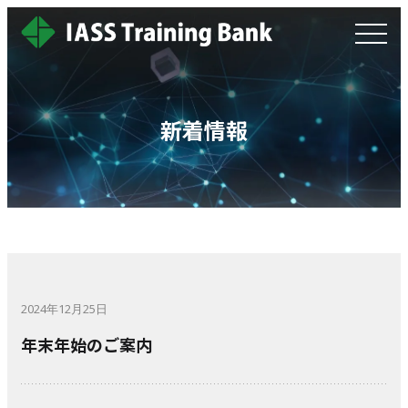
新着情報
2024年12月25日
年末年始のご案内