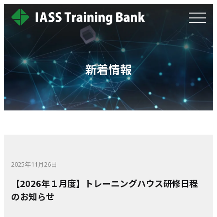
新着情報
2025年11月26日
【2026年１月度】トレーニングハウス研修日程
のお知らせ