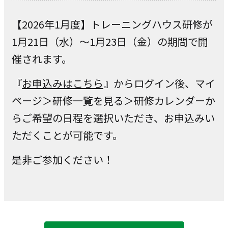
【2026年1月度】
トレーニングハウス研修が
1月21日（水）～1月23日（金）の期間で開
催されます。
『
お申込みはこちら
』からログイン後、マイ
ページ＞研修一覧を見る＞研修カレンダーか
らご希望の日程を選択いただき、お申込みい
ただくことが可能です。
是非ご参加ください！