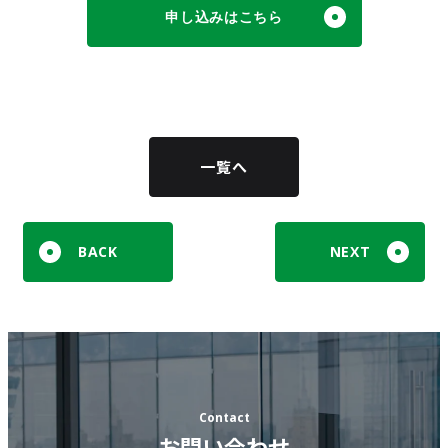
申し込みはこちら
一覧へ
BACK
NEXT
Contact
お問い合わせ