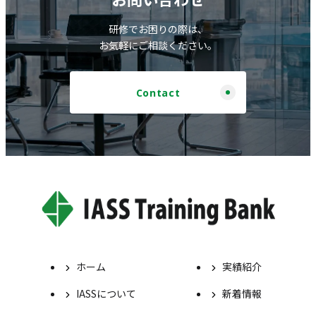
研修でお困りの際は、
お気軽にご相談ください。
Contact
ホーム
実績紹介
IASSについて
新着情報